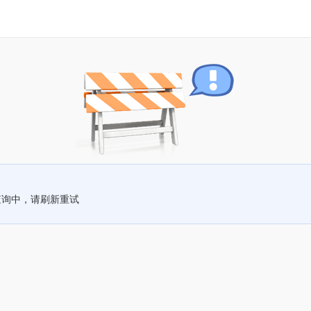
查询中，请刷新重试