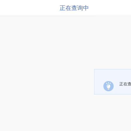
正在查询中
正在