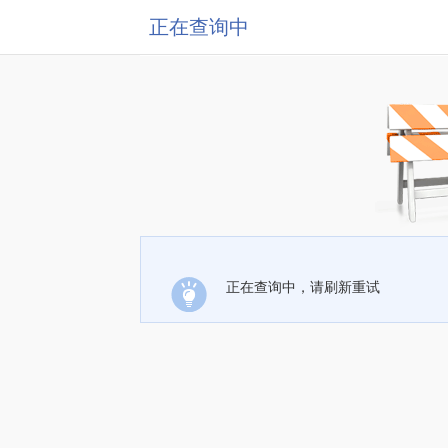
正在查询中
正在查询中，请刷新重试