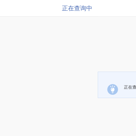
正在查询中
正在