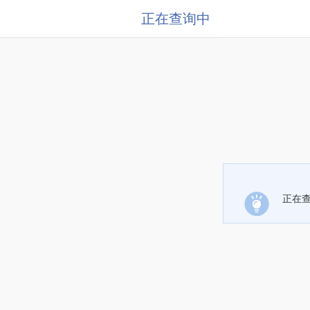
正在查询中
正在