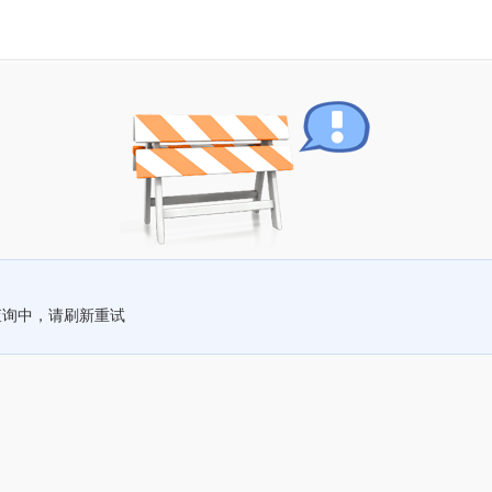
查询中，请刷新重试