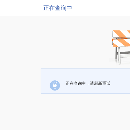
正在查询中
正在查询中，请刷新重试