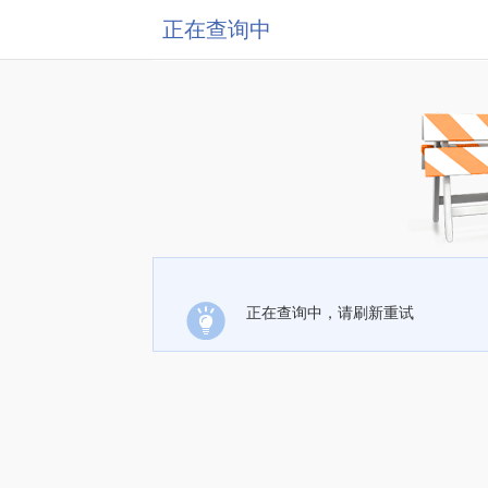
正在查询中
正在查询中，请刷新重试