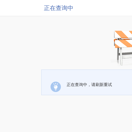
正在查询中
正在查询中，请刷新重试