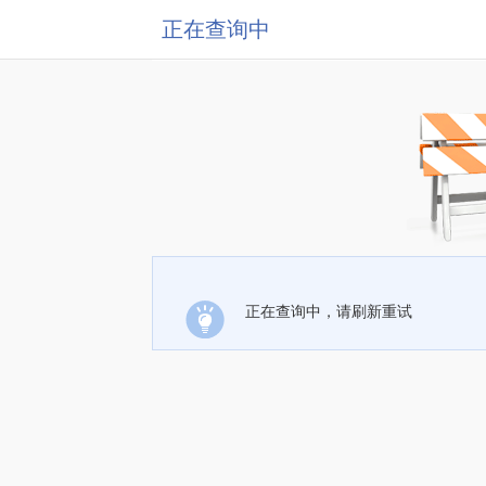
正在查询中
正在查询中，请刷新重试