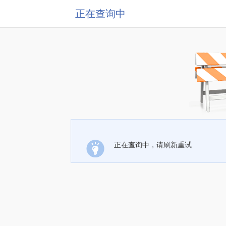
正在查询中
正在查询中，请刷新重试