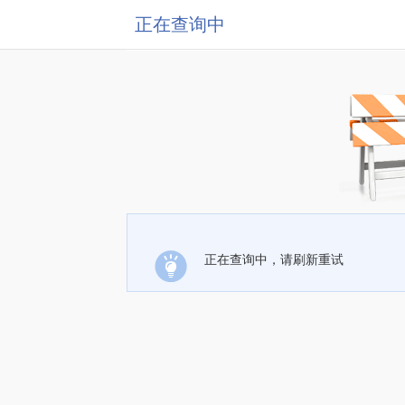
正在查询中
正在查询中，请刷新重试