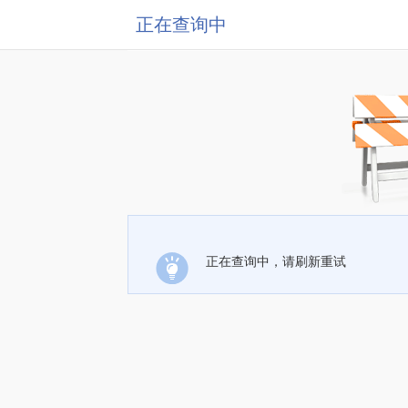
正在查询中
正在查询中，请刷新重试