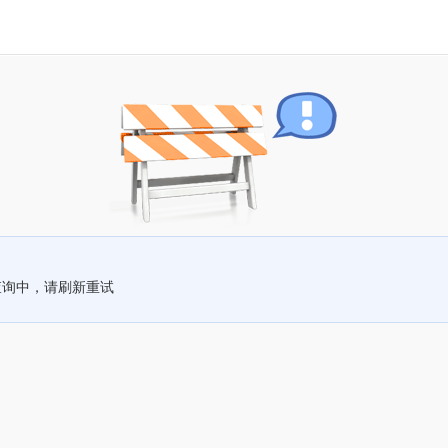
查询中，请刷新重试