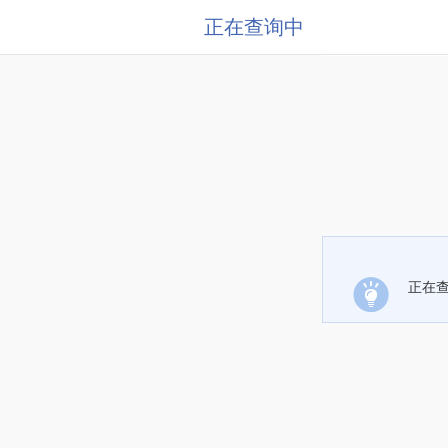
正在查询中
正在