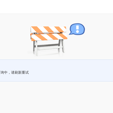
查询中，请刷新重试