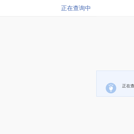
正在查询中
正在