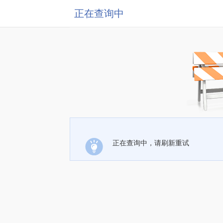
正在查询中
正在查询中，请刷新重试