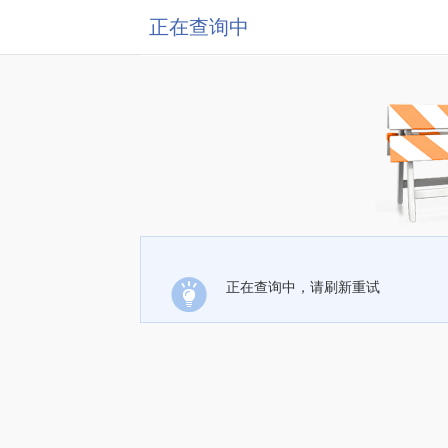
正在查询中
正在查询中，请刷新重试