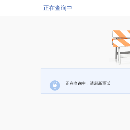
正在查询中
正在查询中，请刷新重试