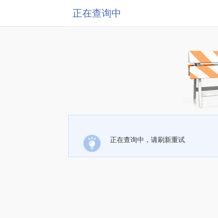
正在查询中
正在查询中，请刷新重试