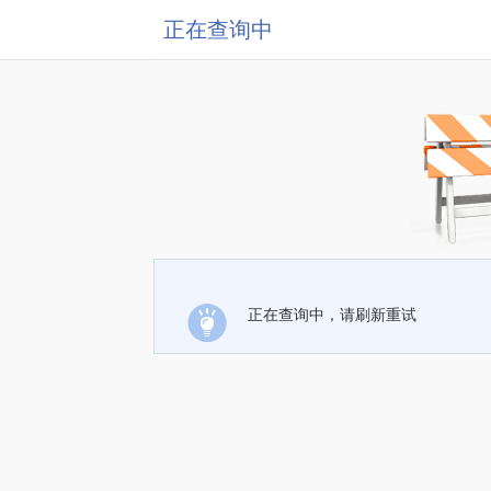
正在查询中
正在查询中，请刷新重试