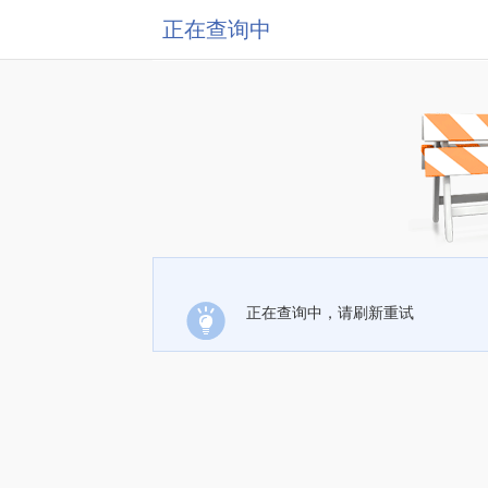
正在查询中
正在查询中，请刷新重试