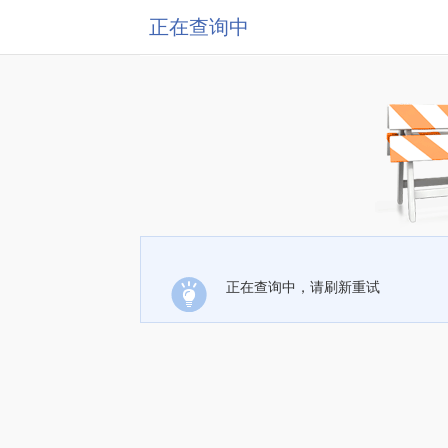
正在查询中
正在查询中，请刷新重试