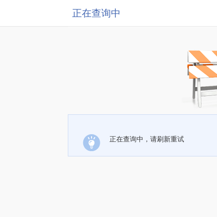
正在查询中
正在查询中，请刷新重试