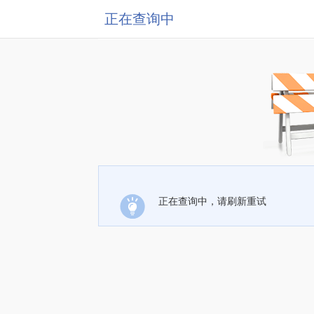
正在查询中
正在查询中，请刷新重试