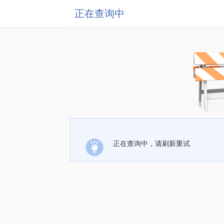
正在查询中
正在查询中，请刷新重试