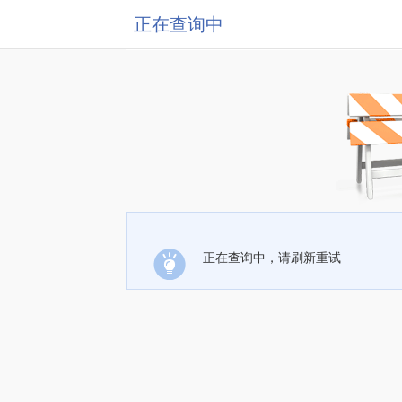
正在查询中
正在查询中，请刷新重试