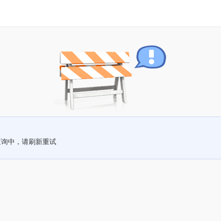
查询中，请刷新重试