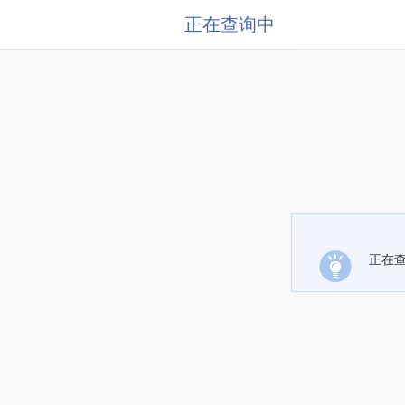
正在查询中
正在