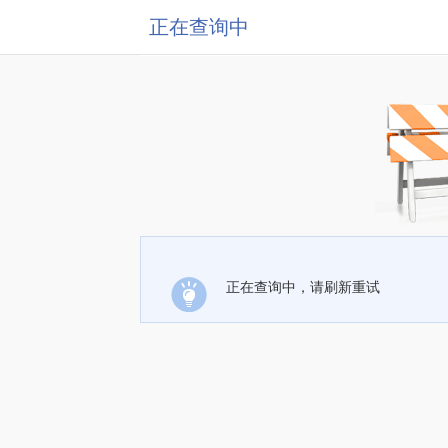
正在查询中
正在查询中，请刷新重试