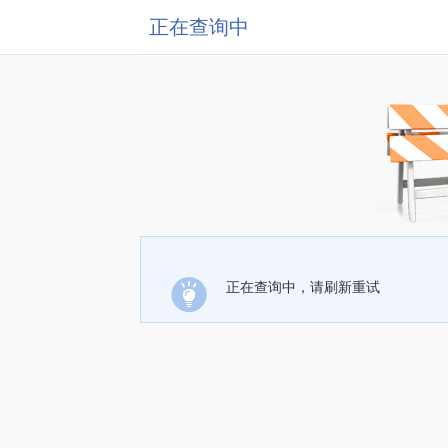
正在查询中
正在查询中，请刷新重试