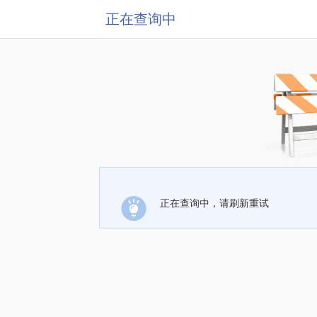
正在查询中
正在查询中，请刷新重试