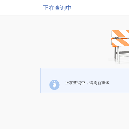
正在查询中
正在查询中，请刷新重试