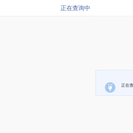
正在查询中
正在