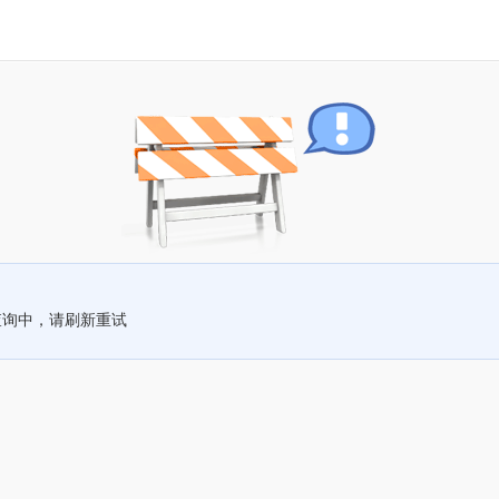
查询中，请刷新重试