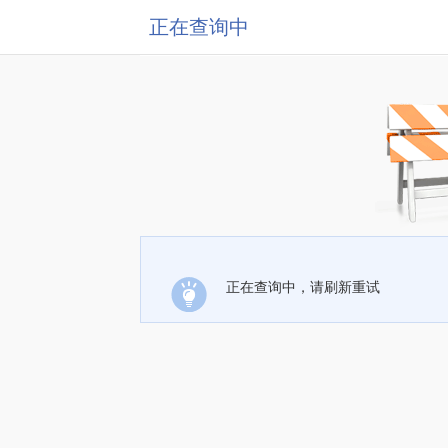
正在查询中
正在查询中，请刷新重试