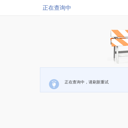
正在查询中
正在查询中，请刷新重试