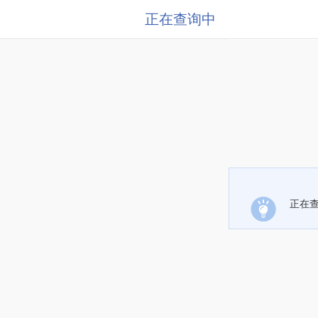
正在查询中
正在