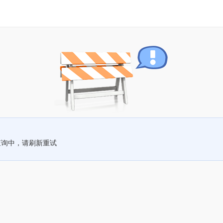
查询中，请刷新重试