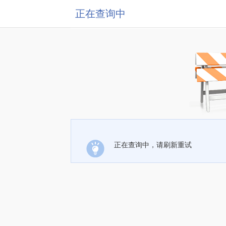
正在查询中
正在查询中，请刷新重试